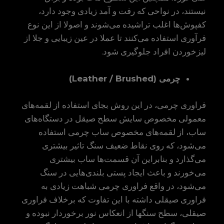
نیستند، در نواحی که رفت و آمد زیادی وجود دارد،
کفپوش‌ها اغلب تراشیده می‌شوند و اصولا از این نوع
فرآوری استفاده می‌کنند تا عملا در عین زیبایی و جلا از
لیزخوردن افراد جلوگیری شود.
چرمی
(Leather / Brushed)
فراوری چرمی، در این روش بجای استفاده از لقمه‌های
معمولی مخصوص سایش سطح صیقل در دستگاه‌های
ساب، از لقمه‌های مخصوص ساب چرمی استفاده
می‌شود، که روی نقاط ضعیف سنگ تاثیر بیشتری
می‌گذارد و بنابراین آن قسمت‌ها ساب بیشتری
می‌خورند و باعث ایجاد پستی بلندی‌هایی در سنگ
می‌شود، در واقع فراوری چرمی شباهت زیادی به
فراوری صیقلی داشته با این تفاوت که برخلاف فراوری
صیقلی، سطح سنگها از انعکاس نور برخوردار نبوده و