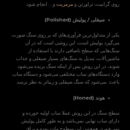
روی گرانیت، تراورتن و
مرمریت
و … انجام شود.
صیقلی / پولیش
(Polished)
یکی از متداول‌ترین فرآوری‌های که بر روی سنگ صورت
می‌گیرد پولیش است، این روشی است که در آن
سنگ‌هایی که سطح ناصافی دارند با استفاده از
ماشین‌‌آلات، تبدیل به سنگ‌های بسیار صیقلی و جذاب
شوند، در این روش پس از اینکه سنگ بریده می‌شود
وارد دستگاه‌های ساب مختلفی می‌شود و دستگاه ساب
باعث می‌شود که سنگ صیقلی و زیباتر به نظر برسد.
هوند
(Honed)
سطح سنگ در این روش عملا ساب اولیه خورده و
دارای ساب نهایی نمی‌باشد و به طور کامل پولیش
نمی‌خورد، همچنین این سطوح مات بوده و براق