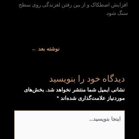
افزایش اصطکاک و از بین رفتن لغزندگی روی سطح
سنگ شود.
نوشته بعد
←
دیدگاه‌ خود را بنویسید
نشانی ایمیل شما منتشر نخواهد شد.
بخش‌های
موردنیاز علامت‌گذاری شده‌اند
*
اینجا
بنویسید…