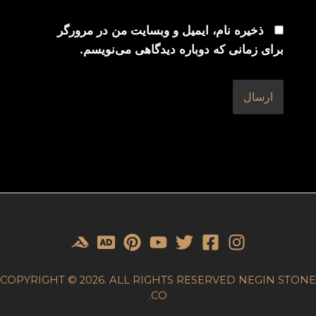
ذخیره نام، ایمیل و وبسایت من در مرورگر
برای زمانی که دوباره دیدگاهی می‌نویسم.
COPYRIGHT © 2026. ALL RIGHTS RESERVED NEGIN STONE
CO.