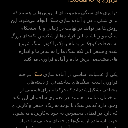
فراوری به چه معناست؟
فرآوری های سنگی مجموعه‌ای از روش‌هایی هستند که
برای شکل دادن و آماده سازی سنگ انجام می‌شود، این
روش ها می‌توانند در نهایت در زیبایی و یا استحکام
سنگ موثر باشند، این فرآیندها از شکستن تکه‌های بزرگ
به قطعات کوچک‌تر به نام بلوک یا کوپ سنگ شروع
شده و سپس این تکه سنگ ها را به سایز ها و اندازه
های مشخصی برش داده و آماده فراوری می‌کنند.
یکی از عملیات اساسی در آماده سازی
سنگ
مرحله
فراوری است، سنگ‌های ساختمانی از دسته‌های
مختلفی تشکیل‌شده‌اند که هرکدام برای قسمتی از
ساختمان مناسب هستند. در معماری ساختمان این نکته
وجود دارد که هر سنگ با توجه به رنگ، جنس و کاربردی
که دارد در فضای مخصوص به خود به‌کاربرده می‌شود،
جهت استفاده از سنگ‌ها در فضای مختلف ساختمان