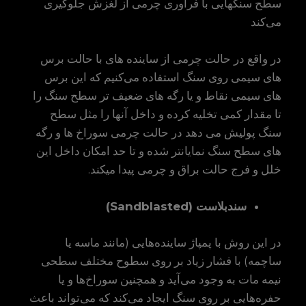
سطح سنگهایی با فراوری چرمی از لغزش جلوگیری
می‌کند
در واقع در حالت چرمی از ساینده های با حالت برس
های سیمی روی سنگ استفاده می‌کنیم که این برس
های سیمی نقاط و یا رگه های ضعیف تر سطح سنگ را
تا مقدار کمی تخلیه کرده و داخل آنها را مثل سطح
سنگ پولیش می دهد در حالت چرمی سوراخ ها و رگه
های سطح سنگ نمایانتر شده و تا حد امکان داخل این
خلل و فرج حالت براق و چرمی پیدا میکند.
سندبلاست
(Sandblasted)
در این روش با پمپاژ ساینده‌هایی (مانند ماسه یا
ساچمه) با فشار زیاد بر روی سطوح مختلف سطحی
نیمه مات به وجود می‌آید و همچنین سوراخ‌ها و یا
حفره‌هایی بر روی سنگ ایجاد می‌کند که می‌تواند باعث