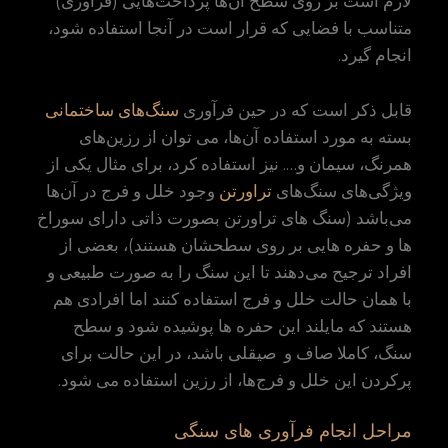
لازم است بر روی سطح آن‌ها پرداخت‌هایی (فراوری)
متناسب با فضایی که قرار است در آنجا استفاده شود،
انجام گیرد.
قابل ذکر است که در حین فرآوری
سنگ‌های ساختمانی
بسته به مورد استفاده آن‌ها، می توان از رزین‌های
همرنگ، سیمان و…. نیز استفاده کرد، برای مثال یکی از
ویژگی‌های سنگ‌های
تراورتن
وجود خلل و فرج در آن‌ها
می‌باشد (سنگ های تراورتن بصورت ذاتی دارای سوراخ
ها و حفره هایی بر روی سطحشان هستند)، بعضی از
افراد ترجیح می‌دهند تا این سنگ را به صورت طبیعی و
با همان حالت خلل و فرج استفاده کنند اما افرادی هم
هستند که مایلند این حفره ها پوشیده شود و سطح
سنگ، کاملا صاف و صیقلی باشد، در این حالت برای
پرکردن این خلل و فرج‌ها، از رزین استفاده می شود.
مراحل انجام فرآوری های سنگی