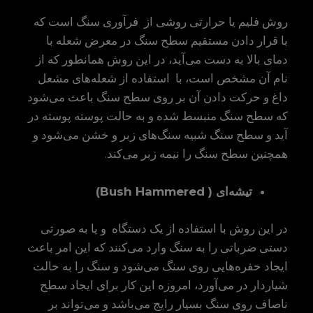
روش فلیم یا حرارتی روشی از فرآوری سنگ است که
با قرار دادن مستقیم سطح سنگ در معرض شعله با
دمای بالا به دست می‌آید، در این روش همانطور که از
نام آن مشخص است، با استفاده از شعله‌های مشعل
داغ و حرکت دادن آن بر روی سطح سنگ باعث می‌شود
که سطح سنگ منبسط شده و به حالت پوسته پوسته در
آید و سطح سنگ شبیه سنگ‌های زبر و خشن می‌شود و
همچنین سطح سنگ را نیمه زبر می‌کند.
تیشه‌ای
( Bush Hammered)
در این روش با استفاده از یک دستگاه و یا به صورتی
دستی ضرباتی را به سنگ وارد می‌کنند که این امر باعث
ایجاد حفره‌هایی روی سنگ می‌شود و سنگ را به حالت
شیاردار در می‌آورد، امروزه این کار برای ایجاد سطح
ناصاف روی سنگ بسیار رایج می‌باشد و می‌تواند بر