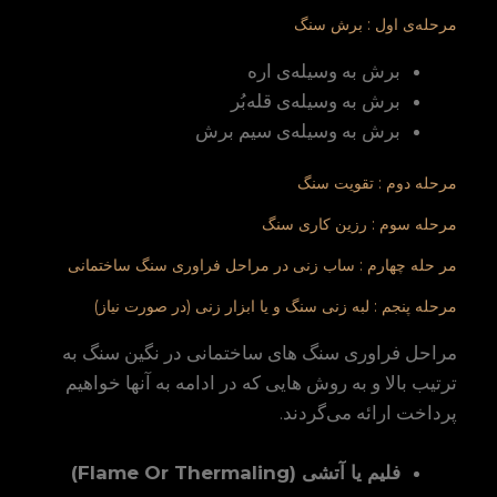
مرحله‌ی اول : برش سنگ
برش به وسیله‌ی اره
برش به وسیله‌ی قله‌بُر
برش به وسیله‌ی سیم برش
مرحله دوم : تقویت سنگ
مرحله سوم : رزین کاری سنگ
مر حله چهارم : ساب زنی در مراحل فراوری سنگ ساختمانی
مرحله پنجم : لبه زنی سنگ و یا ابزار زنی (در صورت نیاز)
مراحل فراوری سنگ های ساختمانی در نگین سنگ به
ترتیب بالا و به روش هایی که در ادامه به آنها خواهیم
پرداخت ارائه می‌گردند.
فلیم یا آتشی
(Flame Or Thermaling)