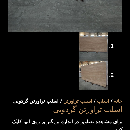
خانه
/
اسلب
/
اسلب تراورتن
/ اسلب تراورتن گردویی
اسلب تراورتن گردویی
برای مشاهده تصاویر در اندازه بزرگتر بر روی انها کلیک
کنید.