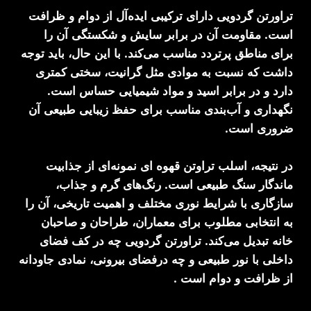
تراورتن گردویی دارای ترکیبی ایده‌آل از دوام و ظرافت
است. مقاومت آن در برابر سایش و شکستگی آن را
برای مناطق پرتردد مناسب می‌کند. با این حال، باید توجه
داشت که نسبت به موادی مثل گرانیت، سختی کمتری
دارد و در برابر اسید و مواد شیمیایی حساس است.
نگهداری و آب‌بندی مناسب برای حفظ زیبایی طبیعی آن
ضروری است.
در نتیجه، اسلب تراوتن قهوه ای نمونه‌ای از جذابیت
ماندگار سنگ طبیعی است. رنگ‌های گرم و جذاب،
سازگاری با شرایط نوری مختلف و اهمیت تاریخی، آن را
به انتخابی مطلوب برای معماران، طراحان و صاحبان
خانه تبدیل می‌کند. تراورتن گردویی چه در کف فضای
داخلی با نور طبیعی و چه درفضای بیرونی، نمادی جاودانه
از ظرافت و دوام است .