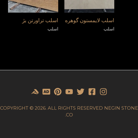
اسلب لایمستون گوهره
اسلب تراورتن بژ
اسلب
اسلب
COPYRIGHT © 2026. ALL RIGHTS RESERVED NEGIN STONE
CO.