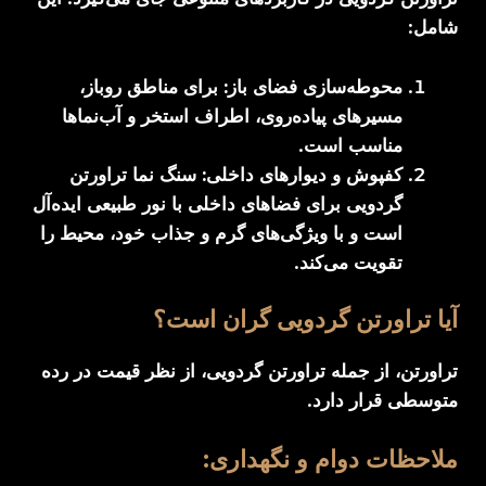
شامل:
محوطه‌سازی فضای باز:
برای مناطق روباز،
مسیرهای پیاده‌روی، اطراف استخر و آب‌نماها
مناسب است.
کفپوش و دیوارهای داخلی:
سنگ نما تراورتن
گردویی برای فضاهای داخلی با نور طبیعی ایده‌آل
است و با ویژگی‌های گرم و جذاب خود، محیط را
تقویت می‌کند.
آیا تراورتن گردویی گران است؟
تراورتن، از جمله تراورتن گردویی، از نظر قیمت در رده
متوسطی قرار دارد.
ملاحظات دوام و نگهداری: