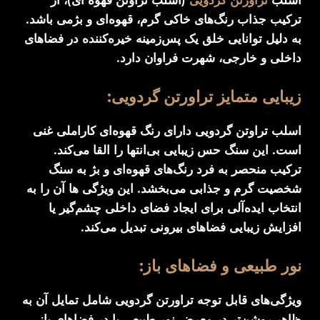
ترکیب جذاب رنگ‌های خاکی گرم، قهوه‌ای و بژمی باشد.
به دلیل توانایی خلق یک پس‌زمینه خیره‌کننده در فضاهای
داخلی و خارجی، شهرت فراوان دارد.
زیبایی متمایز تراورتن گردویی:
اسلب تراوتن گردویی دارای رنگ قهوه‌ای کاراملی غنی
است. این سنگ حس زیبایی بی‌انتها را القا می‌کند.
ترکیب منحصر به‌ فرد رنگ‌های قهوه‌ای و بژ به سنگ
شخصیت گرم و جذابی می‌بخشد. این ویژگی ها آن را به
انتخاب ایده‌آلی برای ایجاد فضای داخلی چشم‌گیر یا
افزایش زیبایی فضاهای بیرونی تبدیل می‌کند.
نور طبیعی و فضاهای باز:
ویژگی‌های قابل توجه تراورتن گردویی شامل تمایل آن به
ظاهر روشن‌تر در معرض نور طبیعی یا در فضاهای باز