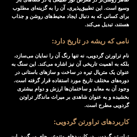
وسیع است. این تطبیق‌پذیری، آن را به گزینه‌ای مطلوب
برای کسانی که به دنبال ایجاد محیط‌های روشن و جذاب
هستند، تبدیل می‌کند.
نامی که ریشه در تاریخ دارد:
نام تراورتن گردویی، نه تنها رنگ آن را نمایان می‌سازد،
بلکه به اهمیت تاریخی آن نیز اشاره می‌کند. این سنگ به
عنوان یک متریال تیره در ساخت و سازهای باستانی در
دوره‌های مختلف تاریخ مورد استفاده قرار گرفته است.
وجود آن به معابد و ساختمان‌ها ارزش و دوام بیشتری
بخشیده و به عنوان شاهدی بر میراث ماندگار تراوتن
گردویی مطرح است.
کاربردهای تراورتن گردویی:
تراورتن گردویی در کاربردهای متنوعی جای می‌گیرد. این