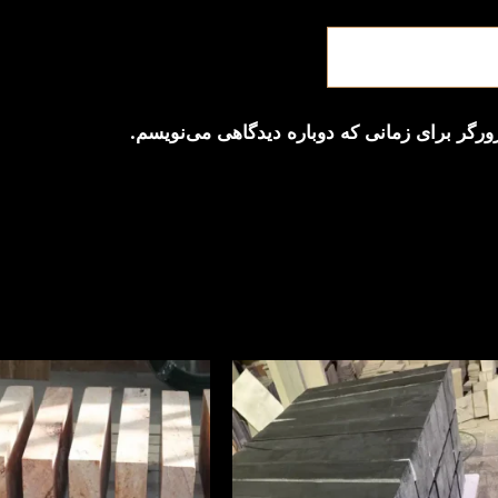
ورگر برای زمانی که دوباره دیدگاهی می‌نویسم.