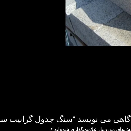
دگاهی می نویسد “سنگ جدول گرانیت سف
ش‌های موردنیاز علامت‌گذاری شده‌اند
*