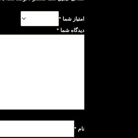
امتیاز شما
*
دیدگاه شما
*
نام
*