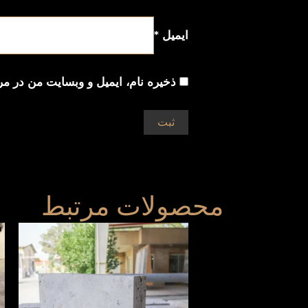
ایمیل
*
ذخیره نام، ایمیل و وبسایت من در مر
محصولات مرتبط