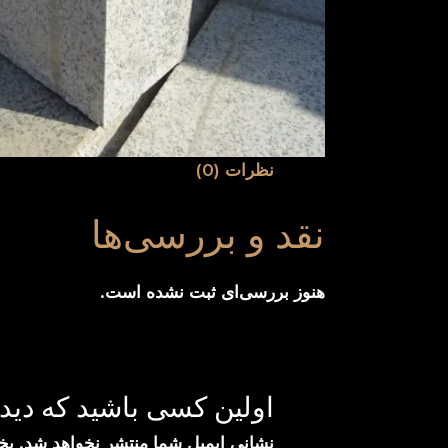
نظرات (0)
نقد و بررسی‌ها
هنوز بررسی‌ای ثبت نشده است.
اولین کسی باشید که دی
نشانی ایمیل شما منتشر نخواهد شد.
بخ