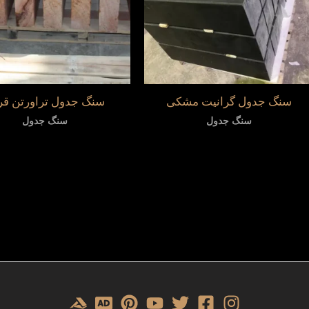
سنگ جدول گرانیت مشکی
سنگ جدول تراورتن قر
سنگ جدول
سنگ جدول