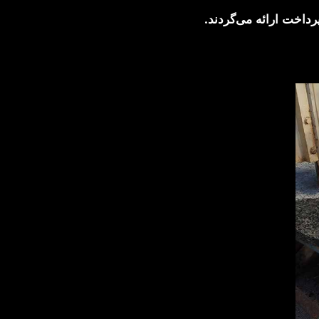
رداخت ارائه می‌گردند.