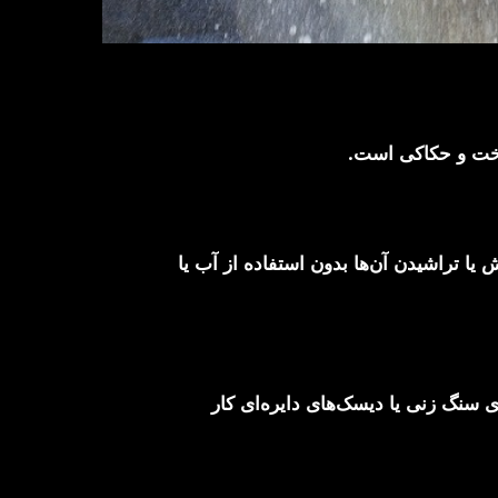
اخت و حکاکی است.
 تراشیدن آن‌ها بدون استفاده از آب یا
سنگ زنی یا دیسک‌های دایره‌ای کار