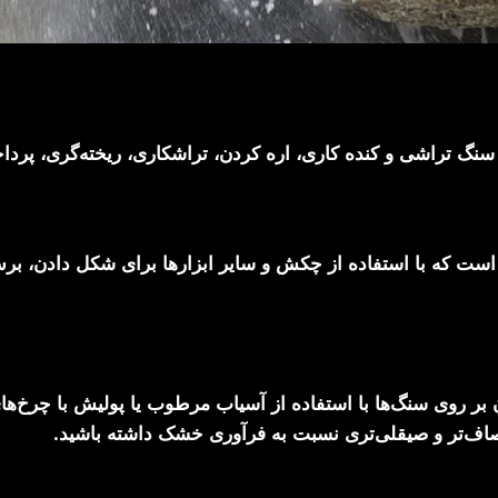
گ تراشی و کنده کاری، اره کردن، تراشکاری، ریخته‌گری، پرد
 که با استفاده از چکش و سایر ابزارها برای شکل دادن، برش یا
 روی سنگ‌ها با استفاده از آسیاب مرطوب یا پولیش با چرخ‌های 
اف‌تر و صیقلی‌تری نسبت به فرآوری خشک داشته باشید.