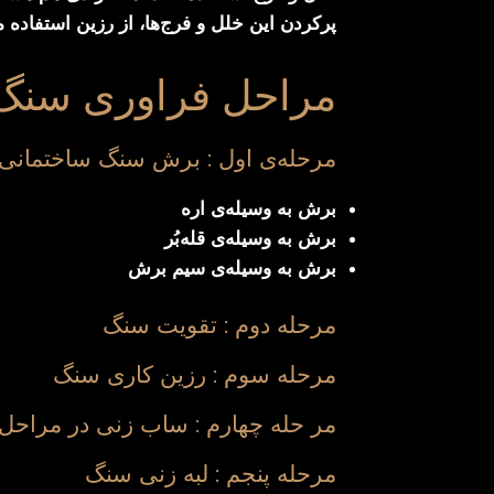
پرکردن این خلل و فرج‌ها، از رزین استفاده 
مراحل فراوری سنگ
مرحله‌ی اول : برش سنگ ساختمانی
برش به وسیله‌ی اره
برش به وسیله‌ی قله‌بُر
برش به وسیله‌ی سیم برش
مرحله دوم : تقویت سنگ
مرحله سوم : رزین کاری سنگ
مر حله چهارم : ساب زنی در مراحل
مرحله پنجم : لبه زنی سنگ