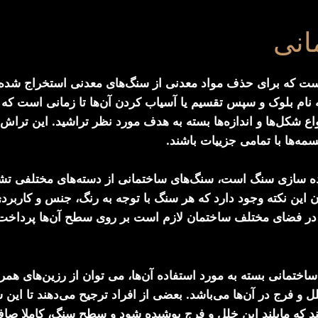
انی
ت که برای حذف مواد معدنی از سنگ‌های معدنی استخراج شده ا
ام بلوک و سپس تقسیم یا آسیاب کردن آن‌ها تا زمانی است که به 
اع شکل‌ها و اندازه‌ها بسته به هدف مورد نظر تراشید. این تراش‌
مه‌ها با تمامی جزییات باشند.
ه سازی سنگ است، سنگ‌های ساختمانی از دسته‌های مختلفی تشکی
این نکته وجود دارد که هر سنگ با توجه به رنگ، جنس و کاربر
ا در فضای مختلف ساختمان لازم است بر روی سطح آن‌ها پرداخت‌
ختمانی بسته به مورد استفاده آن‌ها، می توان از رزین‌های همرن
 و فرج در آن‌ها می‌باشد. بعضی از افراد ترجیح می‌دهند تا این
ند که مایلند این خلل و فرج پوشیده شود و سطح سنگ، کاملا صا