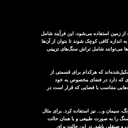
ز زمین استفاده می‌شود، این فرآیند شامل
اندازه کافی کوچک شوند تا بتوان از آن‌ها
ها می‌توانند شامل تراش سنگ‌های تزیینی
ل‌شده‌اند که هرکدام برای قسمتی از
دی که دارد در فضای مخصوص به خود
هایی متناسب با فضایی که قرار است در
گ، سیمان و…. نیز استفاده کرد. برای مثال
 سنگ را به صورت طبیعی و با همان حالت
ف و صیقلی باشد. در این حالت برای