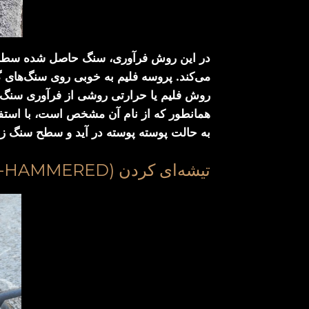
در این روش فرآوری، سنگ حاصل شده سطحی خ
می‌کند. پروسه فلیم به خوبی روی سنگ‌های گ
روش فلیم یا حرارتی روشی از فرآوری سنگ 
همانطور که از نام آن مشخص است، با است
به حالت پوسته پوسته در آید و سطح سنگ ز
تیشه‌ای کردن (BUSH-HAMMERED)