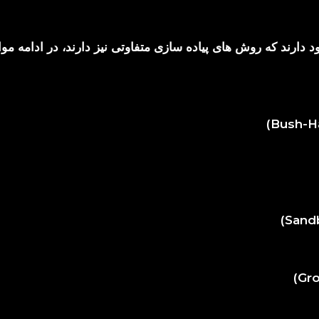
ارند که روش های پیاده سازی متفاوتی نیز دارند، در ادامه موا