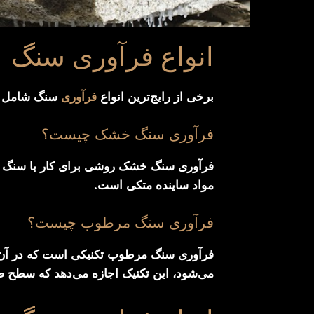
انواع فرآوری سنگ
برخی از رایج‌ترین انواع
فرآوری
سنگ شامل سن
فرآوری سنگ خشک چیست؟
فرآوری سنگ خشک روشی برای کار با سنگ است
مواد ساینده متکی است.
فرآوری سنگ مرطوب چیست؟
فرآوری سنگ مرطوب تکنیکی است که در آن بر
می‌شود، این تکنیک اجازه می‌دهد که سطح ص