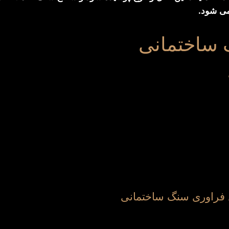
می شود.
 ساختمانی
 فراوری سنگ ساختمانی