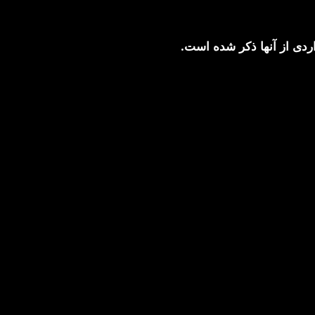
ردی از آنها ذکر شده است.