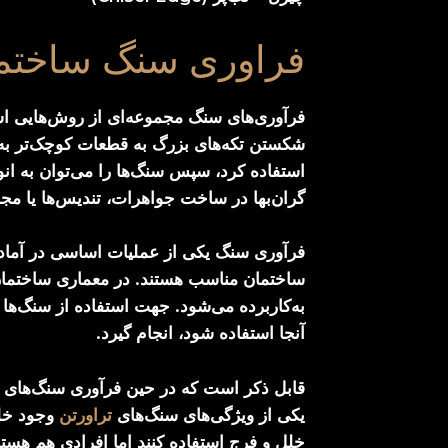
فراوری سنگ ساختم
فرآوری‌های سنگ مجموعه‌ای از روش‌هایی اس
شکستن تکه‌های بزرگ به قطعات کوچک‌تر به ن
استفاده کرد، سپس سنگ‌ها را می‌توان به انو
گران‌بها در ساخت جواهرات، تندیس‌ها یا مجس
فرآوری سنگ یکی از عملیات اساسی در آماد
ساختمان مناسب هستند. در معماری ساختمان 
به‌کاربرده می‌شود. جهت استفاده از سنگ‌ه
آنجا استفاده شود، انجام گیرد.
قابل ذکر است که در حین فرآوری سنگ‌های سا
یکی از ویژگی‌های سنگ‌های
تراورتن
وجود خلل
خلل و فرج استفاده کنند اما افرادی هم هست