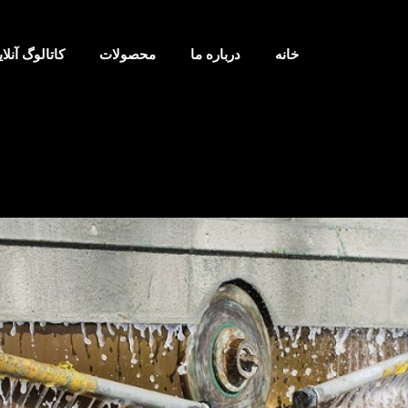
خانه
درباره ما
محصولات
کاتالوگ آنلا