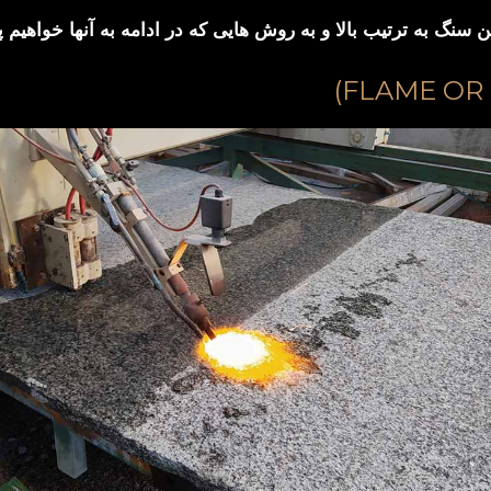
نگ به ترتیب بالا و به روش هایی که در ادامه به آنها خواهیم پ