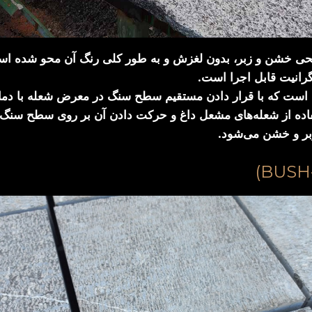
شن و زبر، بدون لغزش و به طور کلی رنگ آن محو شده است، د
رانیت قابل اجرا است.
است که با قرار دادن مستقیم سطح سنگ در معرض شعله با دمای 
فاده از شعله‌های مشعل داغ و حرکت دادن آن بر روی سطح سنگ
بر و خشن می‌شود.