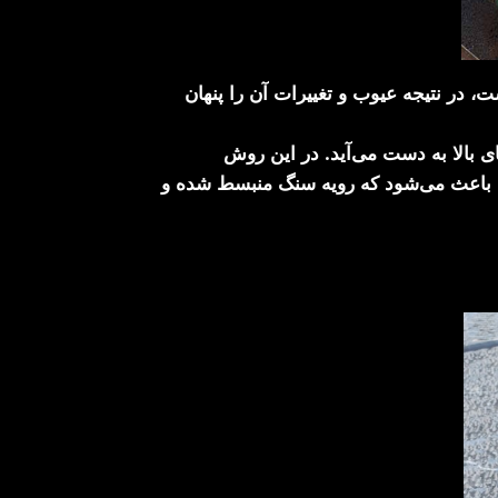
ر نتیجه عیوب و تغییرات آن را پنهان
بالا به دست می‌آید. در این روش
 باعث می‌شود که رویه سنگ منبسط شده و