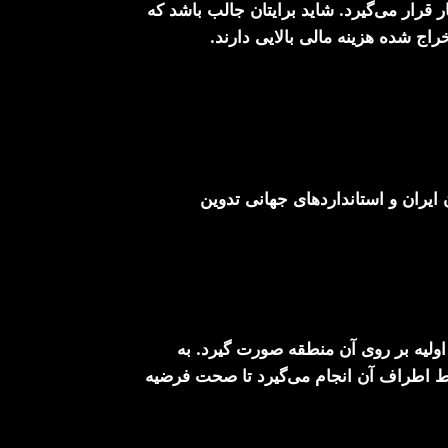
رار می‌گیرد. شاید برایتان جالب باشد که
راج شده هزینه مالی بالایی دارند.
ران و استانداردهای جهانی تدوین
ولیه بر روی آن منطقه صورت گیرد. به
ط اطراف آن انجام می‌گیرد تا صحت فرضیه