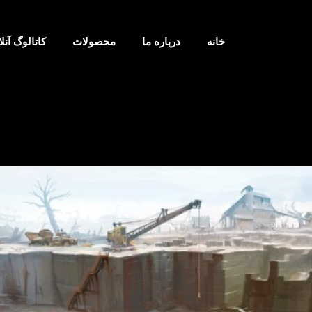
خانه
درباره ما
محصولات
کاتالوگ آنلا