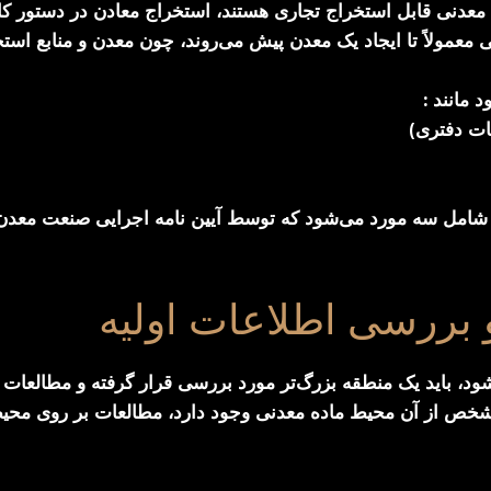
دنی قابل استخراج تجاری هستند، استخراج معادن در دستور کار ق
ی معمولاً تا ایجاد یک معدن پیش می‌روند، چون معدن و منابع استخ
مانند :
ات دفتری)
امل سه مورد می‌شود که توسط آیین نامه اجرایی صنعت معدن ای
بررسی اطلاعات اولیه
 باید یک منطقه بزرگ‌تر مورد بررسی قرار گرفته و مطالعات ا
مشخص از آن محیط ماده معدنی وجود دارد، مطالعات بر روی محی