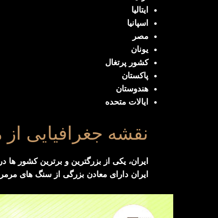
ایتالیا
اسپانیا
مصر
یونان
کشور پرتغال
پاکستان
هندوستان
ایالات متحده
نقشه جغرافیایی از م
ایران، یکی از بزرگترین و برترین کشور ها 
ایران دارای معادن بزرگی از سنگ های مرمر،