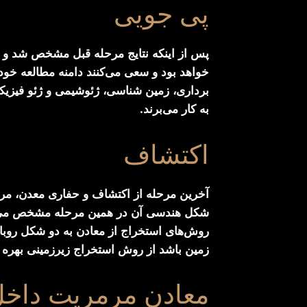
پی جویی
پس از اینکه نتایج مرحله قبل مشخص شد و ق
خواهد بود و سعی می‌کنند دامنه مطالعه خود 
برداری، زمین شناسی، ژئوشیمی و ژئو فیزیکی
به کار می‌برند.
اکتشاف
آخرین مرحله از اکتشاف و حفاری معدن، مر
شکل هندسی آن در همین مرحله مشخص می‌گرد
روش‌های استخراج از معادن به دو شکل روباز
زمین باشد از روش استخراج زیرزمینی بهره م
معادن مرمریت داخ