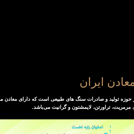
عادن ایران
در حوزه تولید و صادرات سنگ های طبیعی است که دارای معادن م
 مرمریت، تراورتن، لایمشتون و گرانیت می‌باشد.