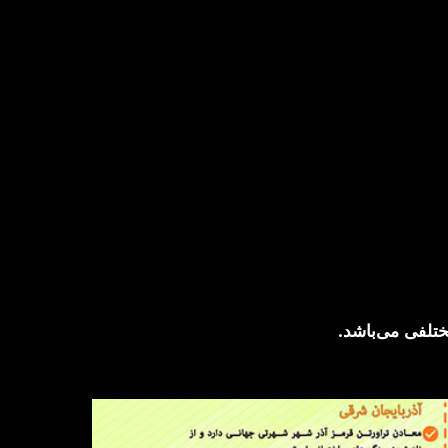
ختلفی می‌باشد.