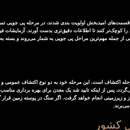
سمت‌های امیدبخش اولویت بندی شدند، در مرحله پی جویی تمرکز
را کوچک‌تر کنند تا اطلاعات دقیق‌تری بدست آورند. آزمایشات ف
 از جمله مهم‌ترین مراحل پی جویی به شمار می‌روند و بسته به
حله اکتشاف است. این مرحله خود به دو نوع اکتشاف عمومی و ت
د، پس از اینکه تایید شد یک معدن برای بهره برداری مناسب ا
 و زیرزمینی انجام خواهد گرفت. اگر سنگ در پوسته زمین قرار گ
ی‌برند.
ل کشور