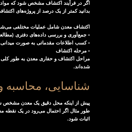
اگر در فرآیند اکتشاف مشخص شود که مواد مع
بدانید کمتر از یک درصد از پروژه‌های اکتشاف
اکتشاف معدن شامل عملیات مختلفی می‌شود 
• جمع‌آوری و بررسی داده‌های دفتری (مطالع
• کسب اطلاعات مقدماتی به صورت میدانی
• مرحله اکتشاف
مراحل اکتشاف و حفاری معدن به طور کلی ش
شده‌اند.
شناسایی، محاسبه و 
پیش از اینکه محل دقیق یک معدن مشخص شود،
طور مثال اگر احتمال می‌رود در یک نقطه 
اثبات شود.