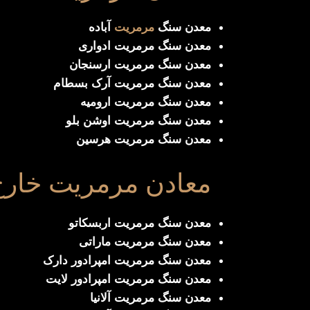
معدن سنگ
مرمریت
آباده
معدن سنگ مرمریت ادواری
معدن سنگ مرمریت ارسنجان
معدن سنگ مرمریت آرک بسطام
معدن سنگ مرمریت ارومیه
معدن سنگ مرمریت اوشن بلو
معدن سنگ مرمریت هرسین
معادن مرمریت خارج
معدن سنگ مرمریت اربسکاتو
معدن سنگ مرمریت ماراتی
معدن سنگ مرمریت امپرادور دارک
معدن سنگ مرمریت امپرادور لایت
معدن سنگ مرمریت آلانیا