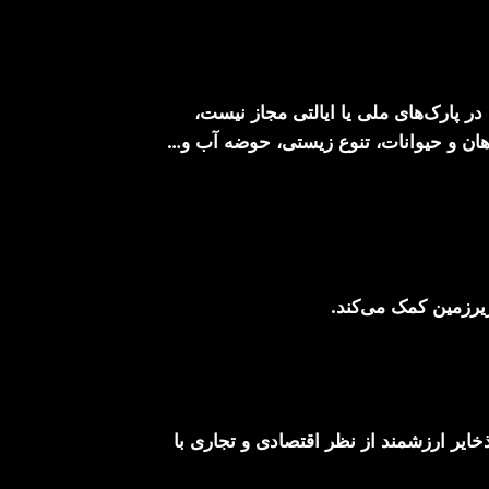
 معدنی در پارک‌های ملی یا ایالتی مجاز نیست،
یاهان و حیوانات، تنوع زیستی، حوضه آب و…
‌سازی و منابع و ذخایر ارزشمند از نظر اقتصادی و تجاری با