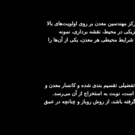
 مهندسین معدن بر روی اولویت‌های بالا
یزیکی در محیط، نقشه برداری، نمونه
 شرایط محیطی هر معدن، یکی از آن‌ها را
فضیلی تقسیم بندی شده و کانسار معدن و
ست، نوبت به استخراج از آن می‌رسد.
رفته باشد، از روش روباز و چنانچه در عمق