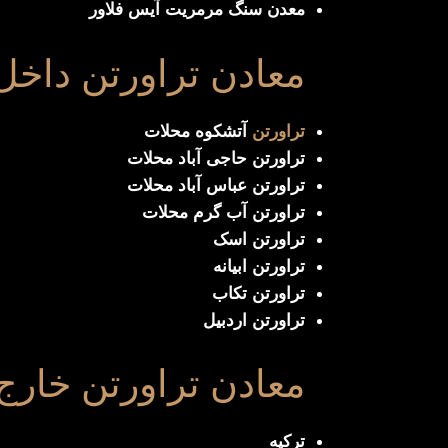
معدن سنگ مرمریت آیس فلاور
معادن تراورتن داخ
تراورتن
آتشکوه محلات
تراورتن حاجی آباد محلات
تراورتن عباس آباد محلات
تراورتن آب گرم محلات
تراورتن اسک
تراورتن ابیانه
تراورتن تکاب
تراورتن اردبیل
معادن تراورتن خارج
ترکیه