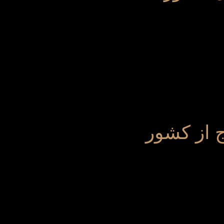
 از کشور