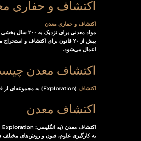
اکتشاف و حفاری مع
اکتشاف و حفاری معدن
مواد معدنی برای
بیش از ۲۰ قانون برای اکتشاف و اس
اعمال می‌شود.
اکتشاف معدن چیس
اکتشاف
(Exploration) به مجموعه‌ای از فعالیت‌ها گفته می‌شود که به تعیین و کشف وجود مواد معدنی در زیرزمین کمک می‌کند.
اکتشاف معدن
به کارگیری علوم، فنون و روش‌های مختلف د